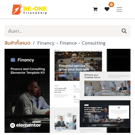
0
สินค้าทั้งหมด
Financy - Finance - Consulting