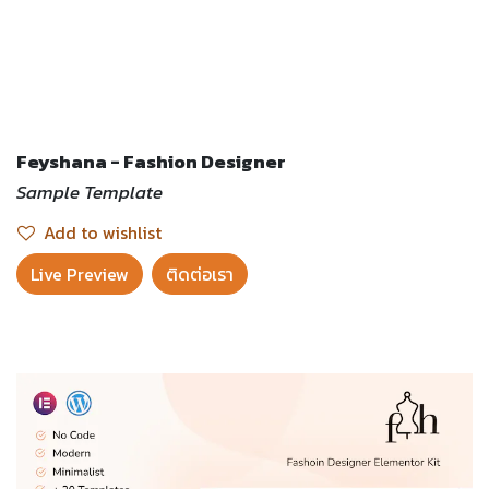
Feyshana - Fashion Designer
Sample Template
Add to wishlist
Live Preview​
ติดต่อเรา