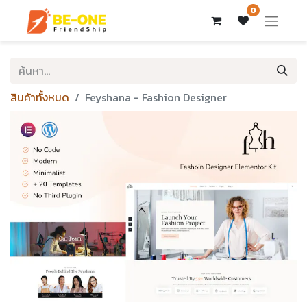
0
สินค้าทั้งหมด
Feyshana - Fashion Designer