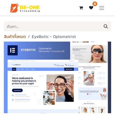
0
สินค้าทั้งหมด
EyeBotic - Optometrist