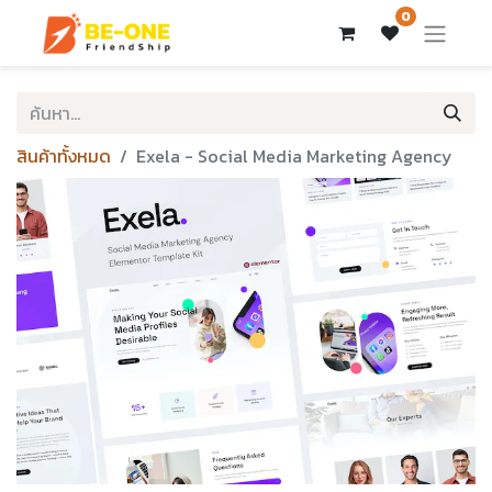
0
สินค้าทั้งหมด
Exela - Social Media Marketing Agency