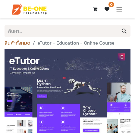
0
สินค้าทั้งหมด
eTutor - Education - Online Course