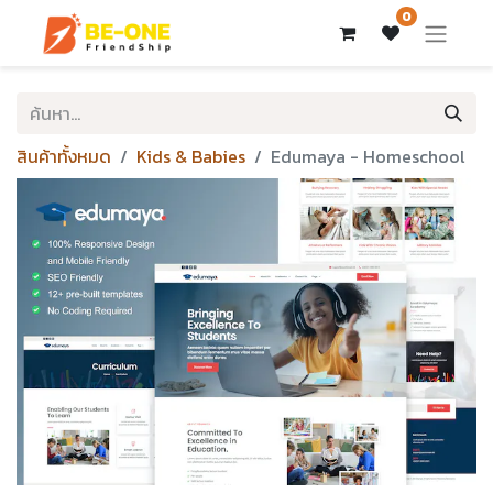
0
สินค้าทั้งหมด
Kids & Babies
Edumaya - Homeschool