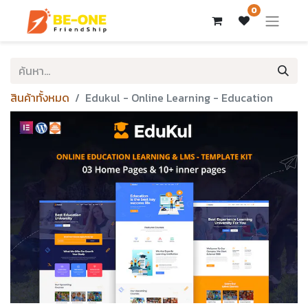
0
สินค้าทั้งหมด
Edukul - Online Learning - Education