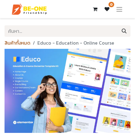
0
สินค้าทั้งหมด
Educo - Education - Online Course