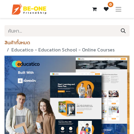
0
สินค้าทั้งหมด
Educatico - Education School - Online Courses