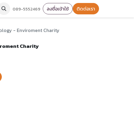
ลงชื่อเข้าใช้
ติดต่อเรา
089-5552469
ology - Enviroment Charity
iroment Charity