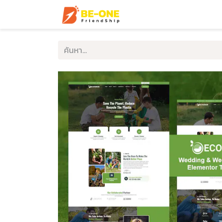
หน้าแรก
บริการ
ตัวอ