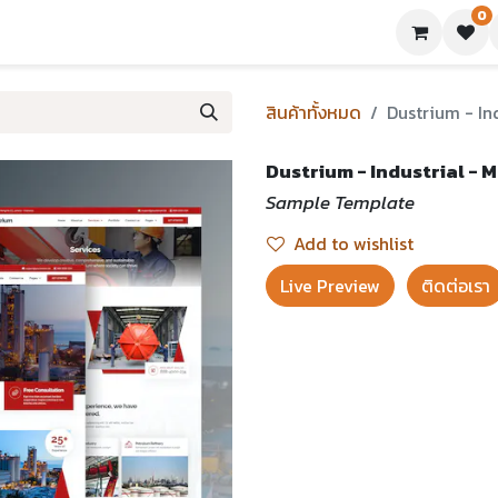
0
ย่างเทมเพลต
บทความ
ขอใบเสนอราคา
ติดต่อเรา
สินค้าทั้งหมด
Dustrium - In
Dustrium - Industrial - 
Sample Template
Add to wishlist
Live Preview​
ติดต่อเรา