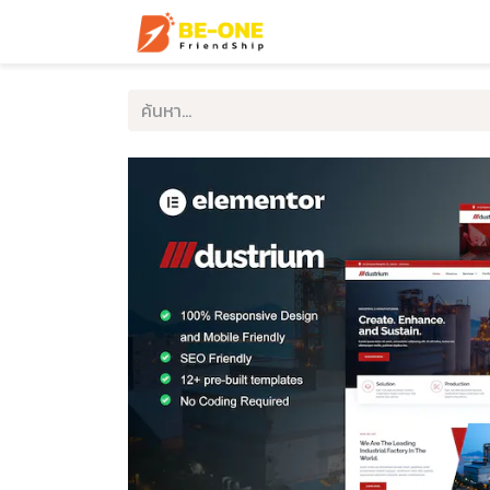
หน้าแรก
บริการ
ตัวอ