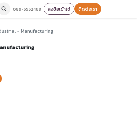
ลงชื่อเข้าใช้
ติดต่อเรา
089-5552469
dustrial - Manufacturing
Manufacturing