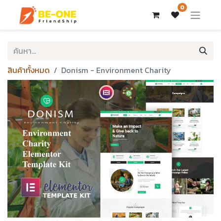
0
สินค้าทั้งหมด
Donism - Environment Charity