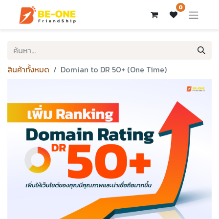
0
สินค้าทั้งหมด
Domian to DR 50+ (One Time)