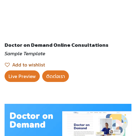
Doctor on Demand Online Consultations
Sample Template
Add to wishlist
Live Preview​
ติดต่อเรา