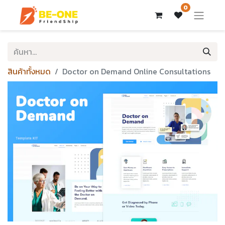
0
สินค้าทั้งหมด
Doctor on Demand Online Consultations