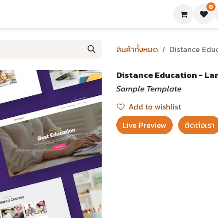
0
ย่างเทมเพลต
บทความ
ขอใบเสนอราคา
ติดต่อเรา
สินค้าทั้งหมด
Distance Educ
Distance Education - La
Sample Template
Add to wishlist
Live Preview​
ติดต่อเรา