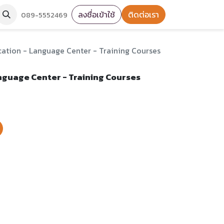
ลงชื่อเข้าใช้
ติดต่อเรา
089-5552469
ation - Language Center - Training Courses
nguage Center - Training Courses