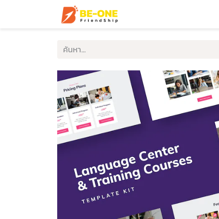
หน้าแรก
บริการ
ตัวอ