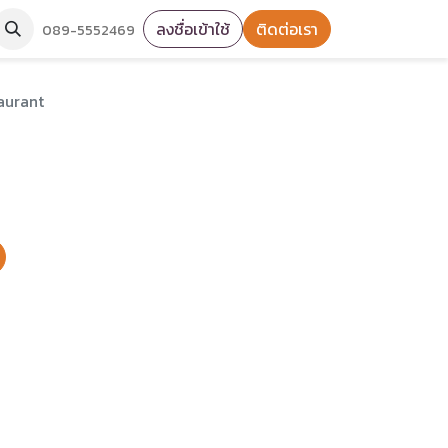
ลงชื่อเข้าใช้
ติดต่อเรา
089-5552469
aurant