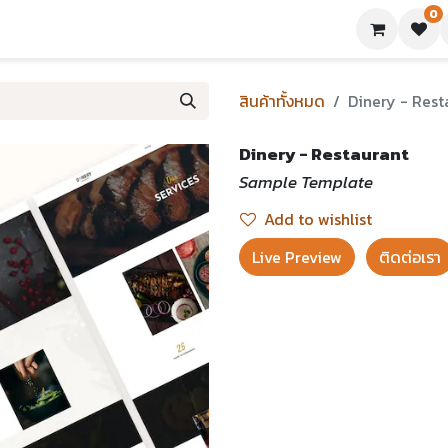
0
ย่างเทมเพลต
บทความ
ขอใบเสนอราคา
ติดต่อเรา
สินค้าทั้งหมด
Dinery - Rest
Dinery - Restaurant
Sample Template
Add to wishlist
Live Preview​
ติดต่อเรา