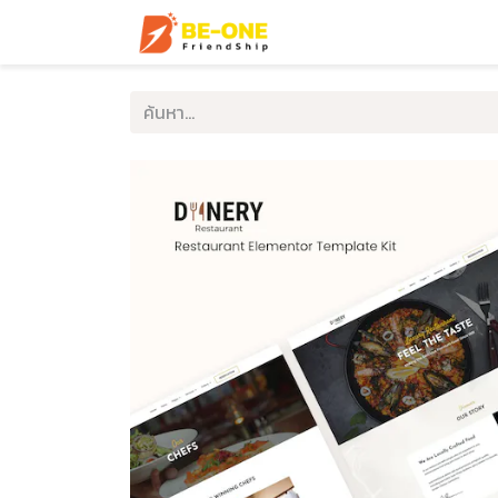
หน้าแรก
บริการ
ตัวอ