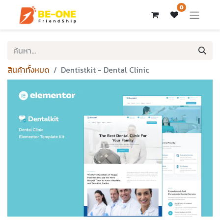
0
สินค้าทั้งหมด
Dentistkit - Dental Clinic