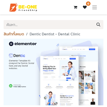
0
สินค้าทั้งหมด
Dentic Dentist - Dental Clinic