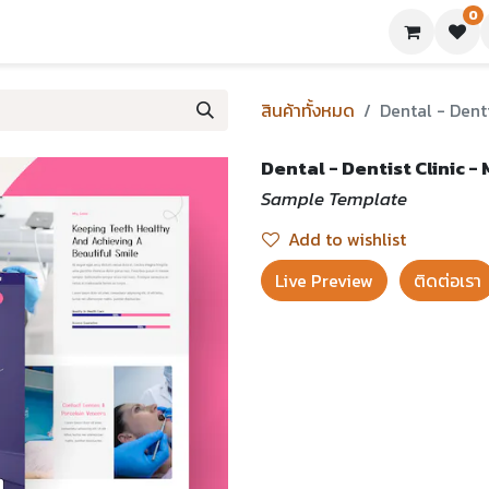
0
ย่างเทมเพลต
บทความ
ขอใบเสนอราคา
ติดต่อเรา
สินค้าทั้งหมด
Dental - Denti
Dental - Dentist Clinic -
Sample Template
Add to wishlist
Live Preview​
ติดต่อเรา