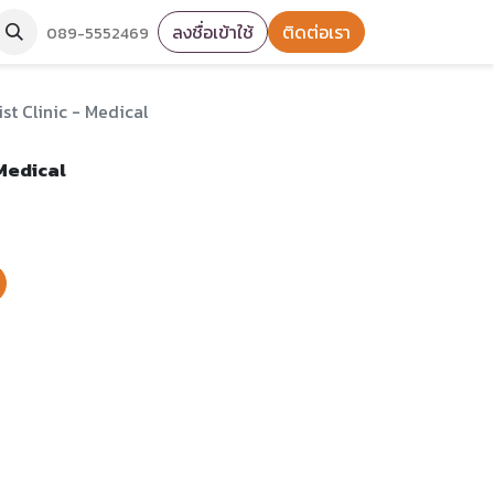
ลงชื่อเข้าใช้
ติดต่อเรา
089-5552469
st Clinic - Medical
 Medical