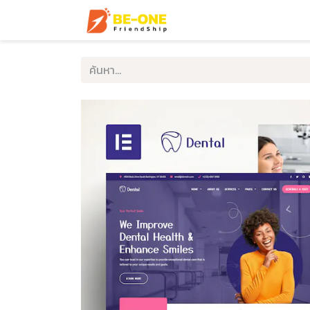
หน้าแรก
บริการ
ตัวอ