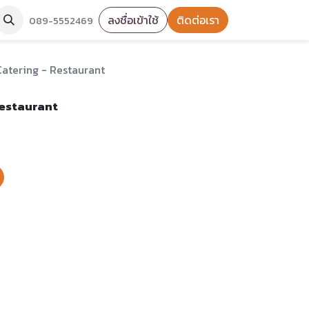
ลงชื่อเข้าใช้
ติดต่อเรา
089-5552469
Catering - Restaurant
Restaurant