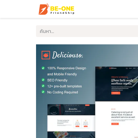
หน้าแรก
บริการ
ตัวอ