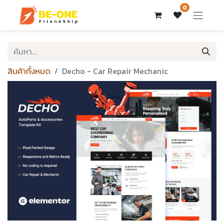
0
สินค้าทั้งหมด
Decho - Car Repair Mechanic