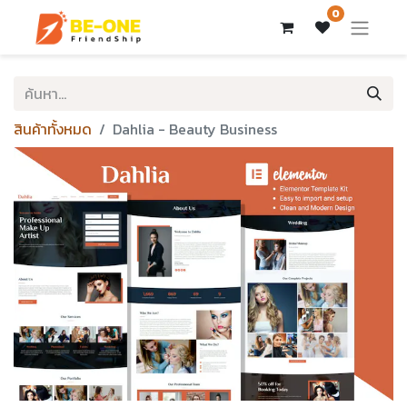
0
สินค้าทั้งหมด
Dahlia - Beauty Business