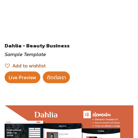
Dahlia - Beauty Business
Sample Template
Add to wishlist
Live Preview​
ติดต่อเรา