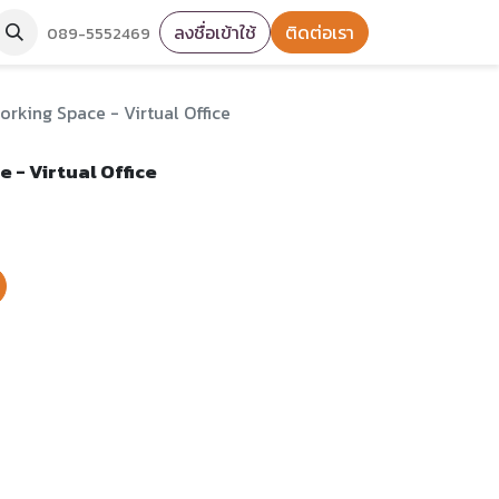
ลงชื่อเข้าใช้
ติดต่อเรา
089-5552469
rking Space - Virtual Office
 - Virtual Office