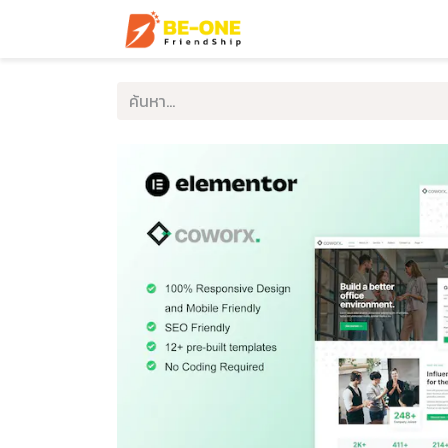
หน้าแรก
บริการ
ตัวอ