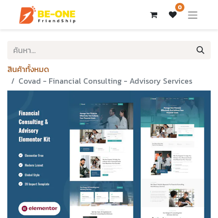
0
สินค้าทั้งหมด
Covad - Financial Consulting - Advisory Services