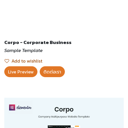
Corpo - Corporate Business
Sample Template
Add to wishlist
Live Preview​
ติดต่อเรา