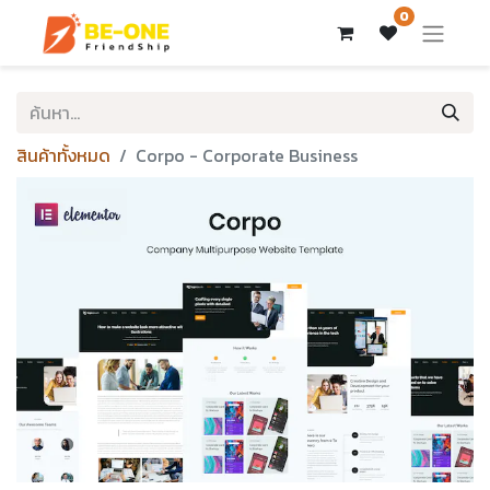
0
สินค้าทั้งหมด
Corpo - Corporate Business