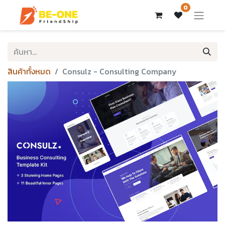
0
สินค้าทั้งหมด
Consulz - Consulting Company