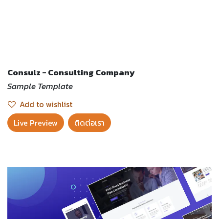
Consulz - Consulting Company
Sample Template
Add to wishlist
Live Preview​
ติดต่อเรา