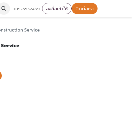
ลงชื่อเข้าใช้
ติดต่อเรา
089-5552469
nstruction Service
 Service