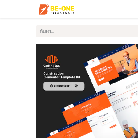
หน้าแรก
บริการ
ตัวอ