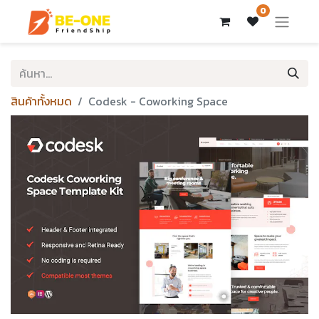
0
สินค้าทั้งหมด
Codesk - Coworking Space