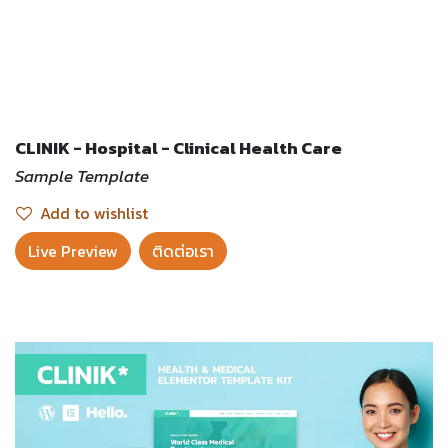
CLINIK - Hospital - Clinical Health Care
Sample Template
Add to wishlist
Live Preview​
ติดต่อเรา