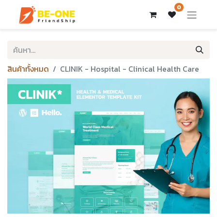
0
สินค้าทั้งหมด
CLINIK - Hospital - Clinical Health Care