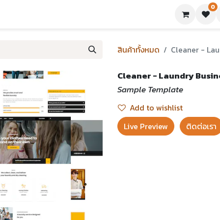
0
ย่างเทมเพลต
บทความ
ขอใบเสนอราคา
ติดต่อเรา
สินค้าทั้งหมด
Cleaner - Lau
Cleaner - Laundry Busin
Sample Template
Add to wishlist
Live Preview​
ติดต่อเรา