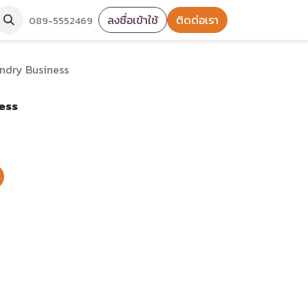
ลงชื่อเข้าใช้
ติดต่อเรา
089-5552469
ndry Business
ess