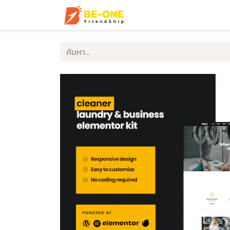
หน้าแรก
บริการ
ตัวอ