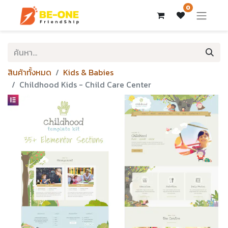
0
สินค้าทั้งหมด
Kids & Babies
Childhood Kids - Child Care Center