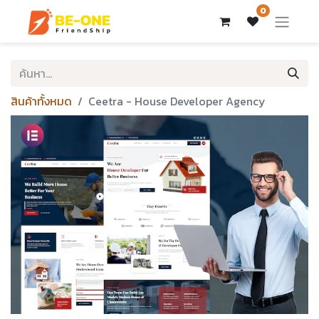
0
สินค้าทั้งหมด
Ceetra - House Developer Agency