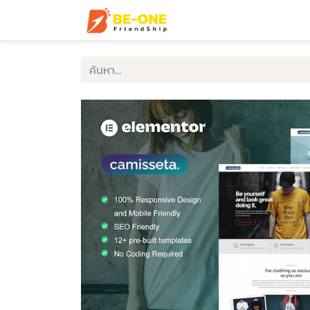
หน้าแรก
บริการ
ตัวอ