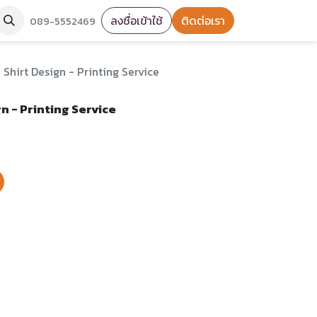
ลงชื่อเข้าใช้
ติดต่อเรา
089-5552469
 Shirt Design - Printing Service
n - Printing Service