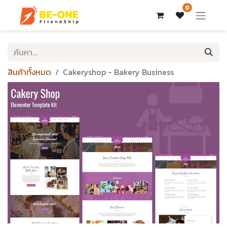
0
สินค้าทั้งหมด
Cakeryshop - Bakery Business