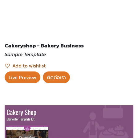
Cakeryshop - Bakery Business
Sample Template
Add to wishlist
Live Preview​
ติดต่อเรา