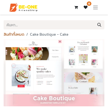
0
สินค้าทั้งหมด
Cake Boutique - Cake