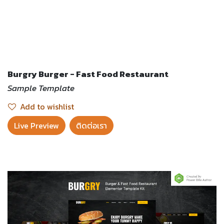
Burgry Burger - Fast Food Restaurant
Sample Template
Add to wishlist
Live Preview​
ติดต่อเรา