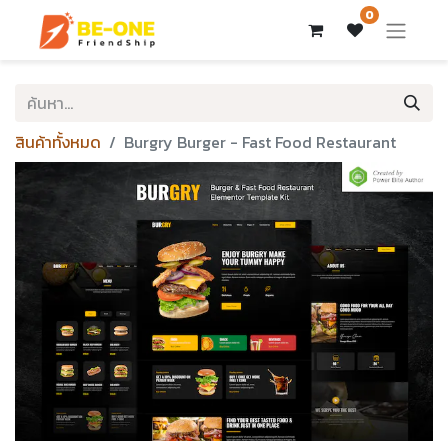
0
สินค้าทั้งหมด
Burgry Burger - Fast Food Restaurant