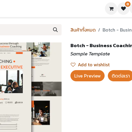
0
ย่างเทมเพลต
บทความ
ขอใบเสนอราคา
ติดต่อเรา
สินค้าทั้งหมด
Botch - Busi
Botch - Business Coachi
Sample Template
Add to wishlist
Live Preview​
ติดต่อเรา