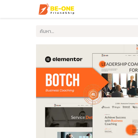
หน้าแรก
บริการ
ตัวอ