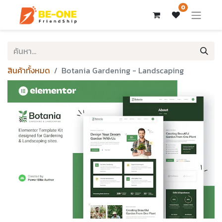
0
สินค้าทั้งหมด
Botania Gardening - Landscaping