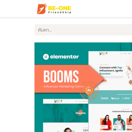
หน้าแรก
บริการ
ตัวอ