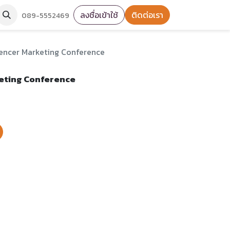
ลงชื่อเข้าใช้
ติดต่อเรา
089-5552469
uencer Marketing Conference
keting Conference