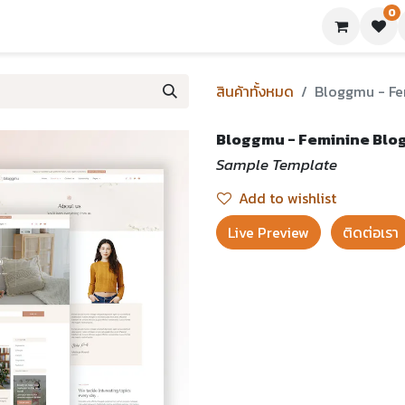
0
ย่างเทมเพลต
บทความ
ขอใบเสนอราคา
ติดต่อเรา
สินค้าทั้งหมด
Bloggmu - Fe
Bloggmu - Feminine Blo
Sample Template
Add to wishlist
Live Preview​
ติดต่อเรา