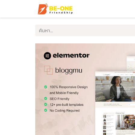
หน้าแรก
บริการ
ตัวอ