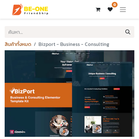
0
สินค้าทั้งหมด
Bizport - Business - Consulting