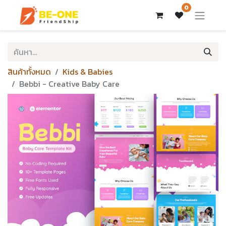
0
สินค้าทั้งหมด
Kids & Babies
Bebbi - Creative Baby Care