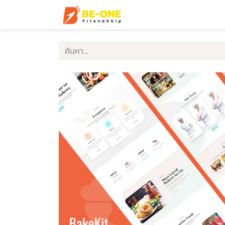
หน้าแรก
บริการ
ตัวอ