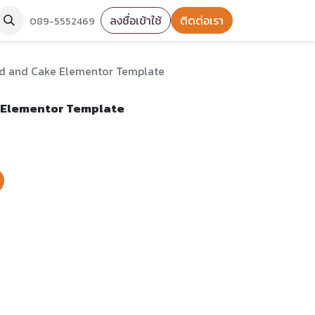
ลงชื่อเข้าใช้
ติดต่อเรา
089-5552469
od and Cake Elementor Template
e Elementor Template