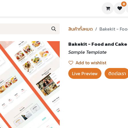
0
ย่างเทมเพลต
บทความ
ขอใบเสนอราคา
ติดต่อเรา
สินค้าทั้งหมด
Bakekit - Fo
Bakekit - Food and Cak
Sample Template
Add to wishlist
Live Preview​
ติดต่อเรา