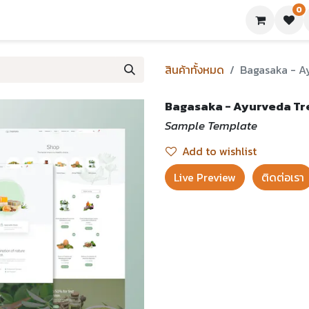
0
ย่างเทมเพลต
บทความ
ขอใบเสนอราคา
ติดต่อเรา
สินค้าทั้งหมด
Bagasaka - 
Bagasaka - Ayurveda T
Sample Template
Add to wishlist
Live Preview​
ติดต่อเรา