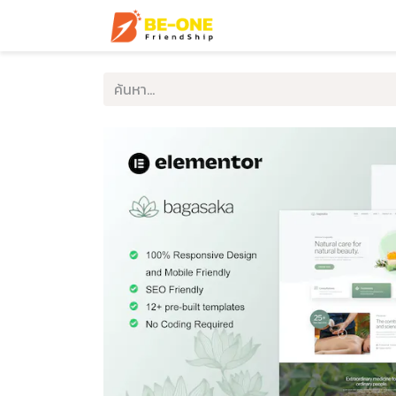
หน้าแรก
บริการ
ตัวอ