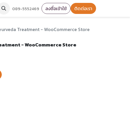
ลงชื่อเข้าใช้
ติดต่อเรา
089-5552469
Ayurveda Treatment - WooCommerce Store
reatment - WooCommerce Store