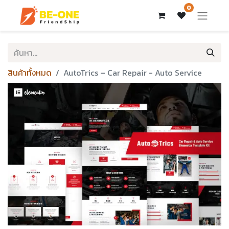
0
สินค้าทั้งหมด
AutoTrics – Car Repair - Auto Service