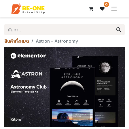
0
สินค้าทั้งหมด
Astron - Astronomy