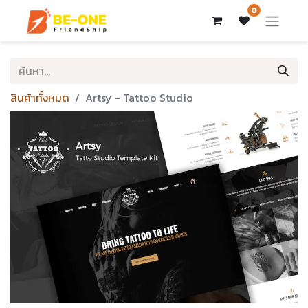
0
สินค้าทั้งหมด
Artsy - Tattoo Studio