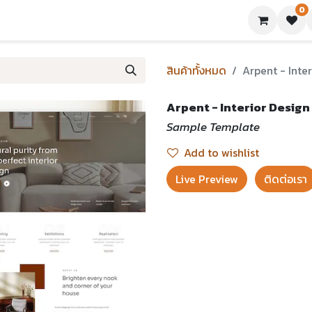
0
ย่างเทมเพลต
บทความ
ขอใบเสนอราคา
ติดต่อเรา
สินค้าทั้งหมด
Arpent - Inte
Arpent - Interior Design
Sample Template
Add to wishlist
Live Preview​
ติดต่อเรา