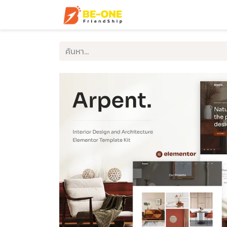
หน้าแรก
บริการ
ตัวอ