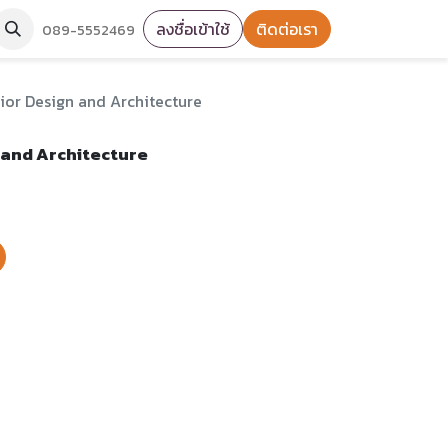
ลงชื่อเข้าใช้
ติดต่อเรา
089-5552469
rior Design and Architecture
 and Architecture