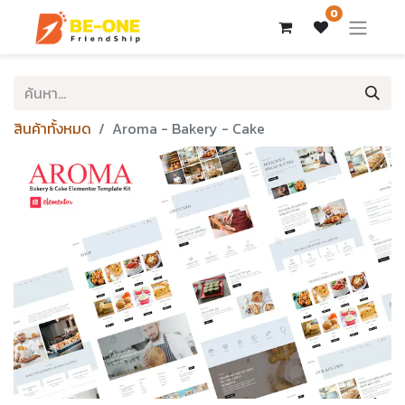
0
สินค้าทั้งหมด
Aroma - Bakery - Cake