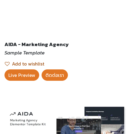
AIDA - Marketing Agency
Sample Template
Add to wishlist
Live Preview​
ติดต่อเรา