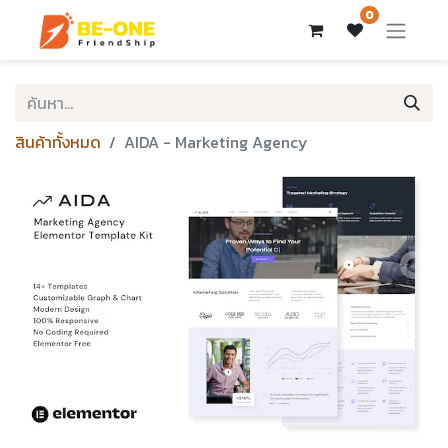
0
สินค้าทั้งหมด
AIDA - Marketing Agency